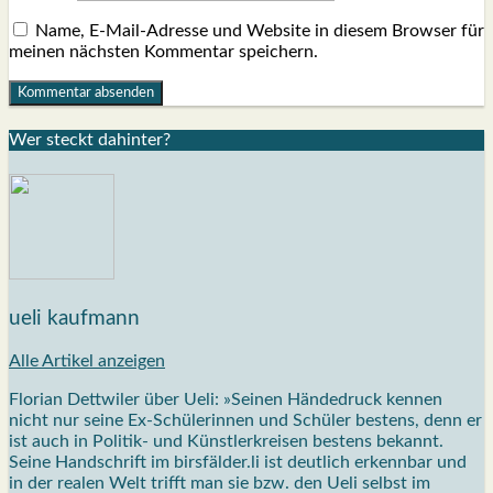
Name, E-Mail-Adresse und Website in diesem Browser für
meinen nächsten Kommentar speichern.
Wer steckt dahin­ter?
ueli kaufmann
Alle Artikel anzeigen
Florian Dettwiler über Ueli: »Seinen Händedruck kennen
nicht nur seine Ex-Schülerinnen und Schüler bestens, denn er
ist auch in Politik- und Künstlerkreisen bestens bekannt.
Seine Handschrift im birsfälder.li ist deutlich erkennbar und
in der realen Welt trifft man sie bzw. den Ueli selbst im