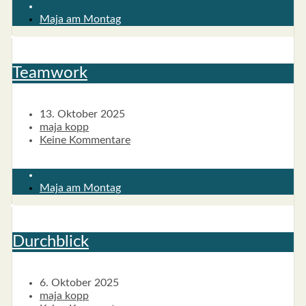
Maja am Montag
Team­work
13. Oktober 2025
maja kopp
Keine Kommentare
Maja am Montag
Durch­blick
6. Oktober 2025
maja kopp