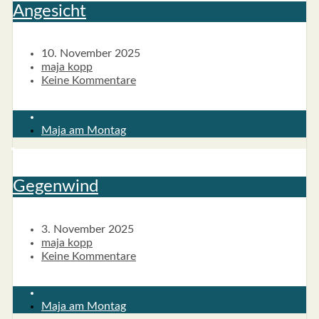
Ange­sicht
10. November 2025
maja kopp
Keine Kommentare
Maja am Montag
Gegen­wind
3. November 2025
maja kopp
Keine Kommentare
Maja am Montag