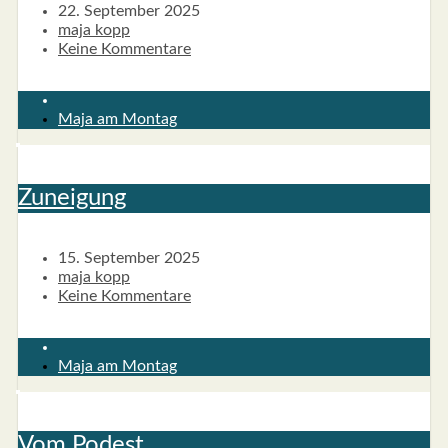
22. September 2025
maja kopp
Keine Kommentare
Maja am Montag
Zunei­gung
15. September 2025
maja kopp
Keine Kommentare
Maja am Montag
Vom Podest