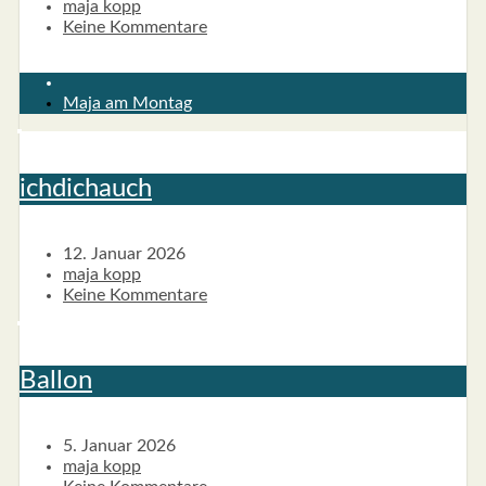
maja kopp
Keine Kommentare
Maja am Montag
ich­dich­auch
12. Januar 2026
maja kopp
Keine Kommentare
Bal­lon
5. Januar 2026
maja kopp