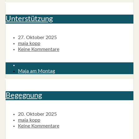
Unter­stüt­zung
27. Oktober 2025
maja kopp
Keine Kommentare
Maja am Montag
Begeg­nung
20. Oktober 2025
maja kopp
Keine Kommentare