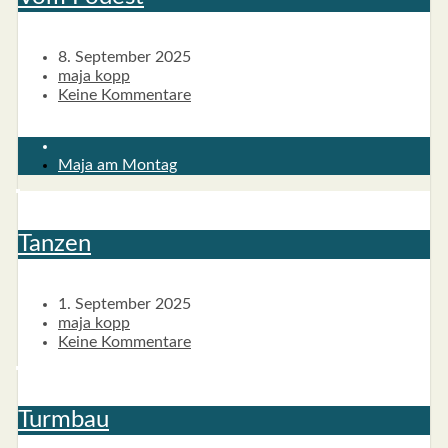
8. September 2025
maja kopp
Keine Kommentare
Maja am Montag
Tan­zen
1. September 2025
maja kopp
Keine Kommentare
Turm­bau