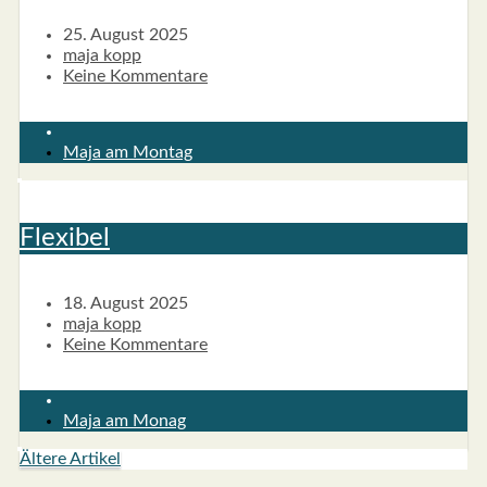
25. August 2025
maja kopp
Keine Kommentare
Maja am Montag
Fle­xi­bel
18. August 2025
maja kopp
Keine Kommentare
Maja am Monag
Ältere Artikel