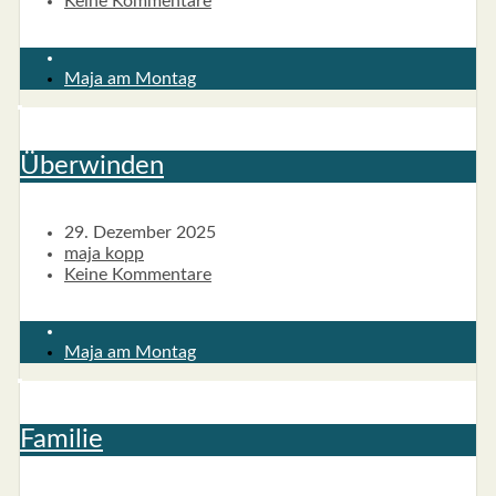
Keine Kommentare
Maja am Montag
Über­win­den
29. Dezember 2025
maja kopp
Keine Kommentare
Maja am Montag
Fami­lie