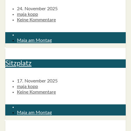
24. November 2025
maja kopp
Keine Kommentare
Maja am Montag
Sitz­platz
17. November 2025
maja kopp
Keine Kommentare
Maja am Montag