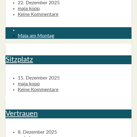
22. Dezember 2025
maja kopp
Keine Kommentare
Maja am Montag
Sitz­platz
15. Dezember 2025
maja kopp
Keine Kommentare
Ver­trau­en
8. Dezember 2025