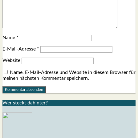
Name
*
E-Mail-Adresse
*
Website
Name, E-Mail-Adresse und Website in diesem Browser für
meinen nächsten Kommentar speichern.
Wer steckt dahin­ter?