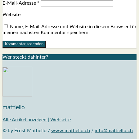
E-Mail-Adresse
*
Website
Name, E-Mail-Adresse und Website in diesem Browser für
meinen nächsten Kommentar speichern.
Wer steckt dahin­ter?
mattiello
Alle Artikel anzeigen
|
Webseite
© by Ernst Mattiello /
www.mattiello.ch
/
info@mattiello.ch