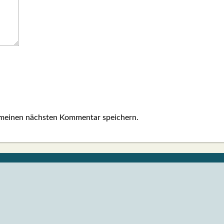
 meinen nächsten Kommentar speichern.