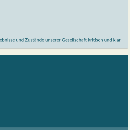
lebnisse und Zustände unserer Gesellschaft kritisch und klar