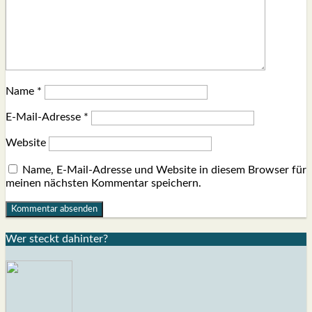
Name
*
E-Mail-Adresse
*
Website
Name, E-Mail-Adresse und Website in diesem Browser für
meinen nächsten Kommentar speichern.
Wer steckt dahin­ter?