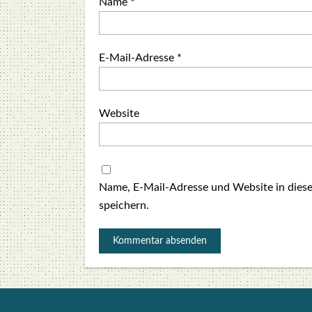
Name
*
E-Mail-Adresse
*
Website
Name, E-Mail-Adresse und Website in die
speichern.