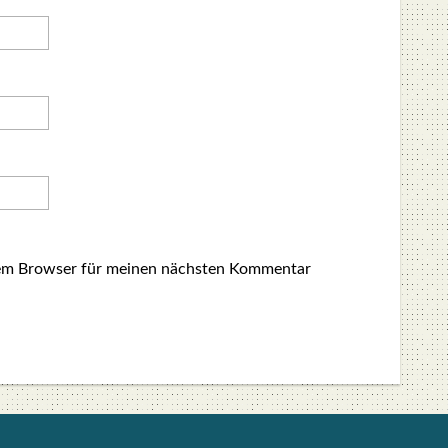
sem Browser für meinen nächsten Kommentar