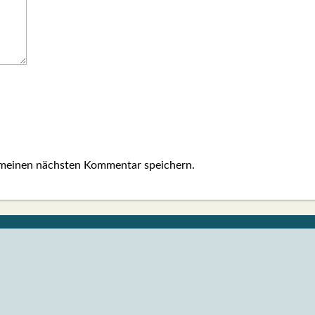
 meinen nächsten Kommentar speichern.