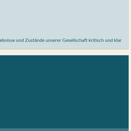
lebnisse und Zustände unserer Gesellschaft kritisch und klar