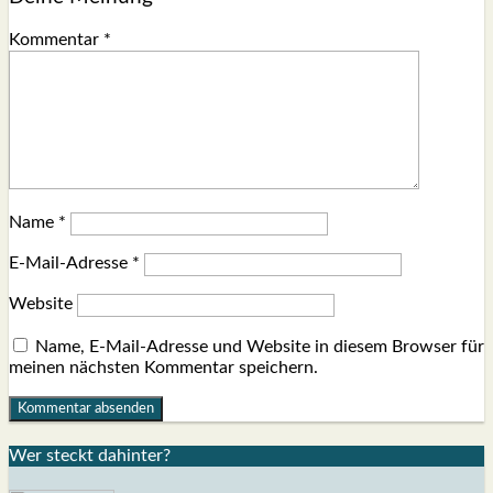
Kommentar
*
Name
*
E-Mail-Adresse
*
Website
Name, E-Mail-Adresse und Website in diesem Browser für
meinen nächsten Kommentar speichern.
Wer steckt dahin­ter?