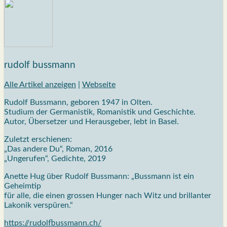
rudolf bussmann
Alle Artikel anzeigen
|
Webseite
Rudolf Bussmann, geboren 1947 in Olten.
Studium der Germanistik, Romanistik und Geschichte.
Autor, Übersetzer und Herausgeber, lebt in Basel.
Zuletzt erschienen:
„Das andere Du“, Roman, 2016
„Ungerufen“, Gedichte, 2019
Anette Hug über Rudolf Bussmann: „Bussmann ist ein
Geheimtip
für alle, die einen grossen Hunger nach Witz und brillanter
Lakonik verspüren.“
https://rudolfbussmann.ch/