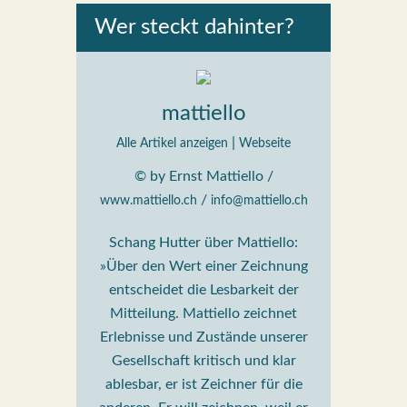
Wer steckt dahin­ter?
mattiello
|
Alle Artikel anzeigen
Webseite
© by Ernst Mattiello /
/
www.mattiello.ch
info@mattiello.ch
Schang Hutter über Mattiello:
»Über den Wert einer Zeichnung
entscheidet die Lesbarkeit der
Mitteilung. Mattiello zeichnet
Erlebnisse und Zustände unserer
Gesellschaft kritisch und klar
ablesbar, er ist Zeichner für die