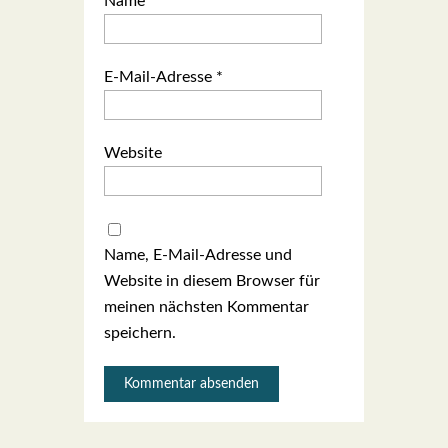
Name
*
E-Mail-Adresse
*
Website
Name, E-Mail-Adresse und
Website in diesem Browser für
meinen nächsten Kommentar
speichern.