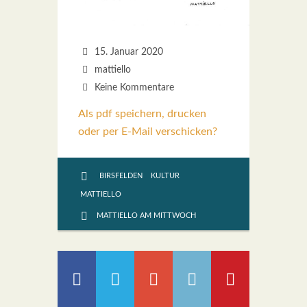
15. Januar 2020
mattiello
Keine Kommentare
Als pdf speichern, drucken
oder per E-Mail verschicken?
BIRSFELDEN
KULTUR
MATTIELLO
MATTIELLO AM MITTWOCH