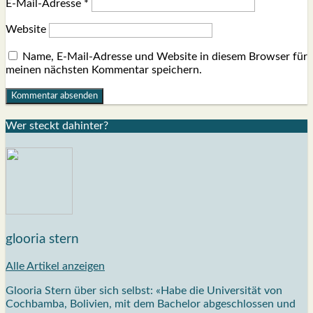
E-Mail-Adresse
*
Website
Name, E-Mail-Adresse und Website in diesem Browser für
meinen nächsten Kommentar speichern.
Wer steckt dahin­ter?
glooria stern
Alle Artikel anzeigen
Glooria Stern über sich selbst: «Habe die Universität von
Cochbamba, Bolivien, mit dem Bachelor abgeschlossen und