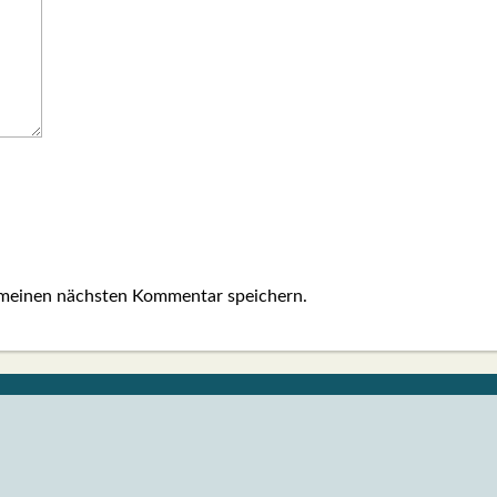
 meinen nächsten Kommentar speichern.