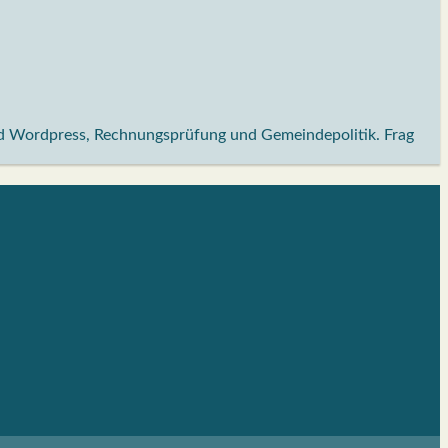
und Wordpress, Rechnungsprüfung und Gemeindepolitik. Frag