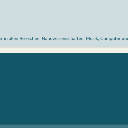
nder in allen Bereichen: Nanowissenschaften, Musik, Computer 