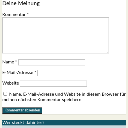
Deine Meinung
Kommentar
*
Name
*
E-Mail-Adresse
*
Website
Name, E-Mail-Adresse und Website in diesem Browser für
meinen nächsten Kommentar speichern.
Wer steckt dahin­ter?