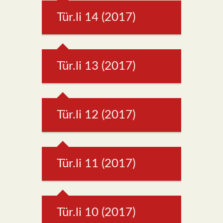
Tür.li 14 (2017)
Tür.li 13 (2017)
Tür.li 12 (2017)
Tür.li 11 (2017)
Tür.li 10 (2017)