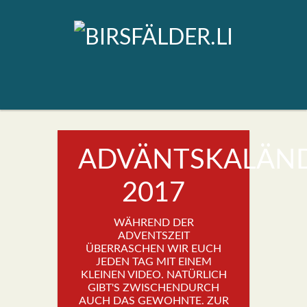
ADVÄNTSKALÄND
2017
WÄHREND DER
ADVENTSZEIT
ÜBERRASCHEN WIR EUCH
JEDEN TAG MIT EINEM
KLEINEN VIDEO. NATÜRLICH
GIBT'S ZWISCHENDURCH
AUCH DAS GEWOHNTE. ZUR