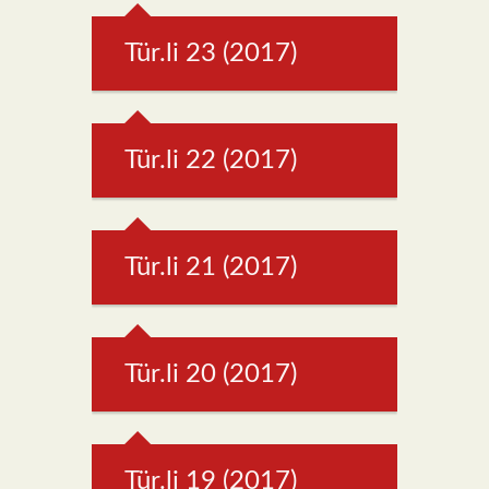
Tür.li 23 (2017)
Tür.li 22 (2017)
Tür.li 21 (2017)
Tür.li 20 (2017)
Tür.li 19 (2017)