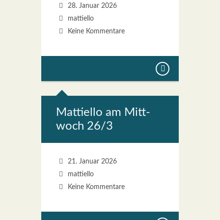
28. Januar 2026
mattiello
Keine Kommentare
Mat­ti­el­lo am Mitt­
woch 26/3
21. Januar 2026
mattiello
Keine Kommentare