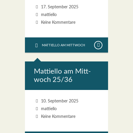
17. September 2025
mattiello
Keine Kommentare
MATTIELLO AM MITTWOCH
Mat­ti­el­lo am Mitt­
woch 25/36
10. September 2025
mattiello
Keine Kommentare