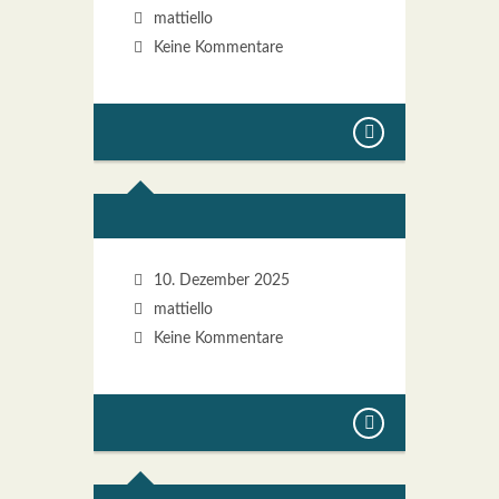
mattiello
Keine Kommentare
10. Dezember 2025
mattiello
Keine Kommentare