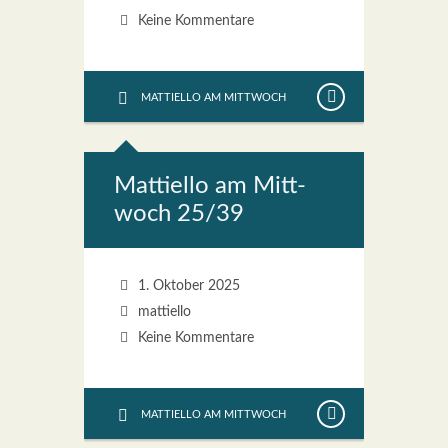
Keine Kommentare
MATTIELLO AM MITTWOCH
Mat­ti­el­lo am Mitt­
woch 25/39
1. Oktober 2025
mattiello
Keine Kommentare
MATTIELLO AM MITTWOCH