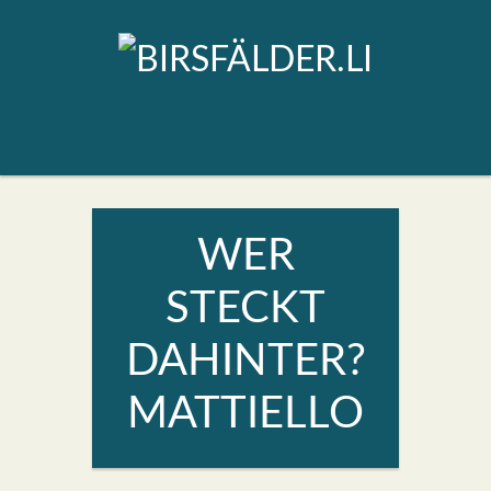
WER
STECKT
DAHINTER?
MATTIELLO