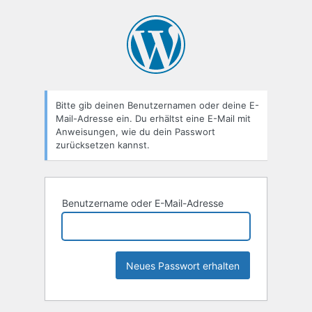
Passwort
zurücksetzen
Bitte gib deinen Benutzernamen oder deine E-
Mail-Adresse ein. Du erhältst eine E-Mail mit
Anweisungen, wie du dein Passwort
zurücksetzen kannst.
Benutzername oder E-Mail-Adresse