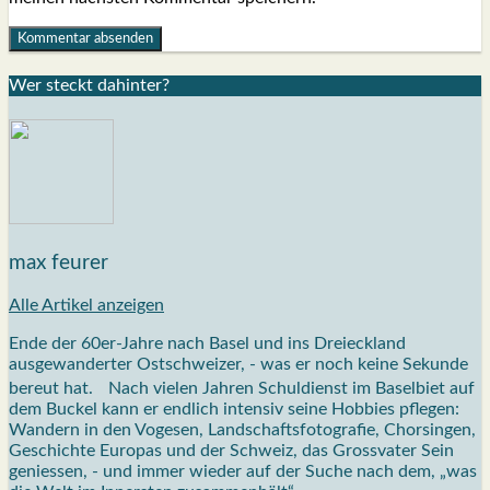
Wer steckt dahin­ter?
max feurer
Alle Artikel anzeigen
Ende der 60er-Jahre nach Basel und ins Dreieckland
ausgewanderter Ostschweizer, - was er noch keine Sekunde
bereut hat. Nach vielen Jahren Schuldienst im Baselbiet auf
dem Buckel kann er endlich intensiv seine Hobbies pflegen:
Wandern in den Vogesen, Landschaftsfotografie, Chorsingen,
Geschichte Europas und der Schweiz, das Grossvater Sein
geniessen, - und immer wieder auf der Suche nach dem, „was