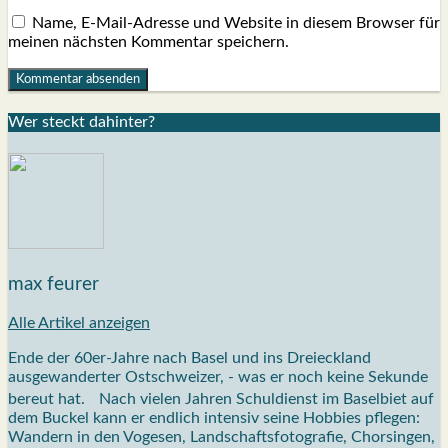
Name, E-Mail-Adresse und Website in diesem Browser für
meinen nächsten Kommentar speichern.
Wer steckt dahin­ter?
max feurer
Alle Artikel anzeigen
Ende der 60er-Jahre nach Basel und ins Dreieckland
ausgewanderter Ostschweizer, - was er noch keine Sekunde
bereut hat. Nach vielen Jahren Schuldienst im Baselbiet auf
dem Buckel kann er endlich intensiv seine Hobbies pflegen:
Wandern in den Vogesen, Landschaftsfotografie, Chorsingen,