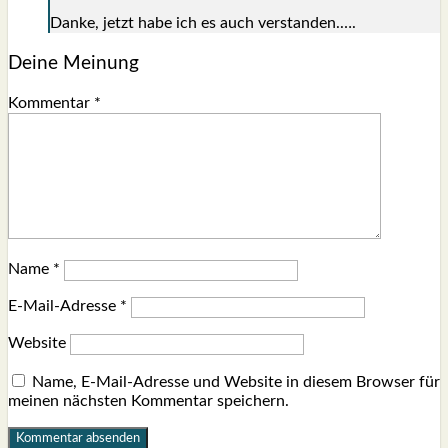
Dan­ke, jetzt habe ich es auch ver­stan­den.….
Deine Meinung
Kommentar
*
Name
*
E-Mail-Adresse
*
Website
Name, E-Mail-Adresse und Website in diesem Browser für
meinen nächsten Kommentar speichern.