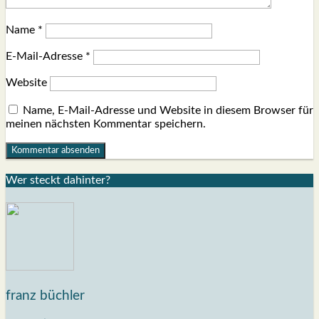
Name
*
E-Mail-Adresse
*
Website
Name, E-Mail-Adresse und Website in diesem Browser für
meinen nächsten Kommentar speichern.
Wer steckt dahin­ter?
franz büchler