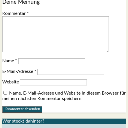
Deine Meinung
Kommentar
*
Name
*
E-Mail-Adresse
*
Website
Name, E-Mail-Adresse und Website in diesem Browser für
meinen nächsten Kommentar speichern.
Wer steckt dahin­ter?