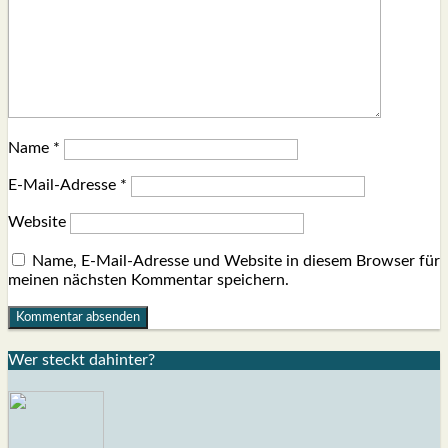
Name
*
E-Mail-Adresse
*
Website
Name, E-Mail-Adresse und Website in diesem Browser für
meinen nächsten Kommentar speichern.
Wer steckt dahin­ter?