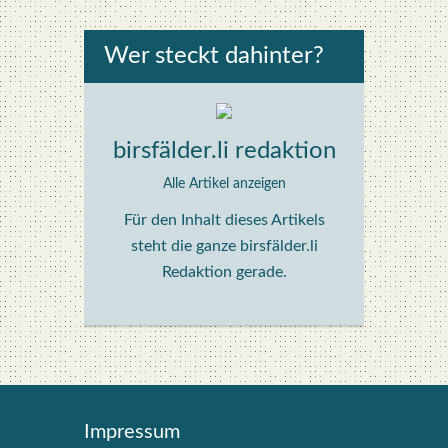
Wer steckt dahin­ter?
birsfälder.li redaktion
Alle Artikel anzeigen
Für den Inhalt dieses Artikels
steht die ganze birsfälder.li
Redaktion gerade.
Impres­sum