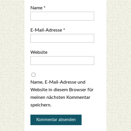
Name
*
E-Mail-Adresse
*
Website
Name, E-Mail-Adresse und
Website in diesem Browser für
meinen nächsten Kommentar
speichern.