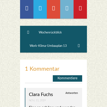
Wochenrückblick
Work-Klima-Umbauplan 13
1 Kommentar
Kommentiere
Antworten
Clara Fuchs
NOV. 11, 2019