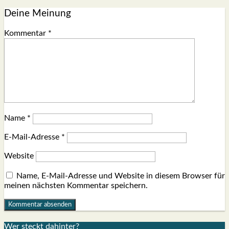
Deine Meinung
Kommentar
*
Name
*
E-Mail-Adresse
*
Website
Name, E-Mail-Adresse und Website in diesem Browser für
meinen nächsten Kommentar speichern.
Wer steckt dahin­ter?