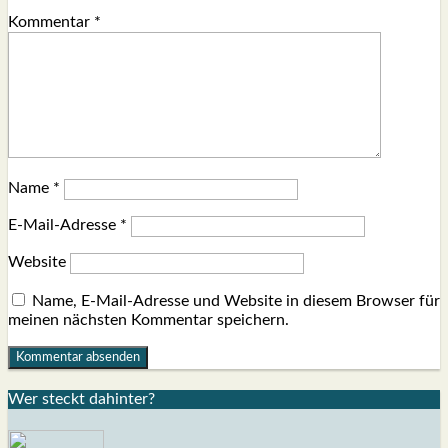
Kommentar
*
Name
*
E-Mail-Adresse
*
Website
Name, E-Mail-Adresse und Website in diesem Browser für
meinen nächsten Kommentar speichern.
Wer steckt dahin­ter?