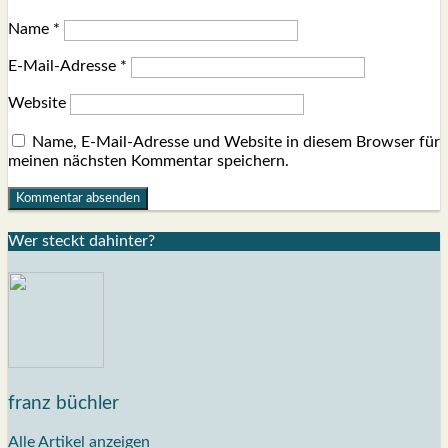
Name
*
E-Mail-Adresse
*
Website
Name, E-Mail-Adresse und Website in diesem Browser für
meinen nächsten Kommentar speichern.
Wer steckt dahin­ter?
franz büchler
Alle Artikel anzeigen