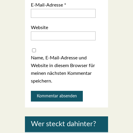
E-Mail-Adresse
*
Website
Name, E-Mail-Adresse und
Website in diesem Browser für
meinen nächsten Kommentar
speichern.
Wer steckt dahin­ter?