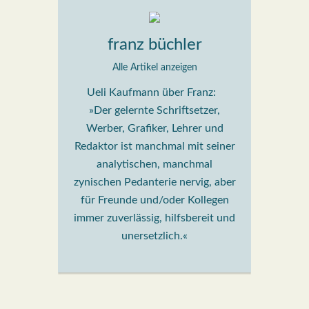
franz büchler
Alle Artikel anzeigen
Ueli Kaufmann über Franz:
»Der gelernte Schriftsetzer,
Werber, Grafiker, Lehrer und
Redaktor ist manchmal mit seiner
analytischen, manchmal
zynischen Pedanterie nervig, aber
für Freunde und/oder Kollegen
immer zuverlässig, hilfsbereit und
unersetzlich.«