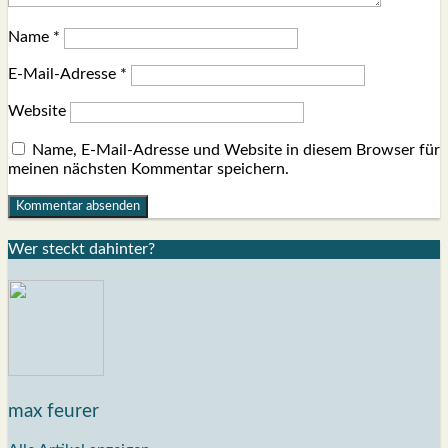
Name
*
E-Mail-Adresse
*
Website
Name, E-Mail-Adresse und Website in diesem Browser für
meinen nächsten Kommentar speichern.
Wer steckt dahin­ter?
max feurer