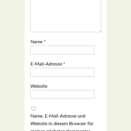
Name
*
E-Mail-Adresse
*
Website
Name, E-Mail-Adresse und
Website in diesem Browser für