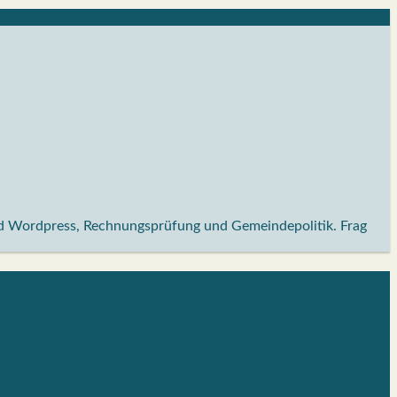
und Wordpress, Rechnungsprüfung und Gemeindepolitik. Frag