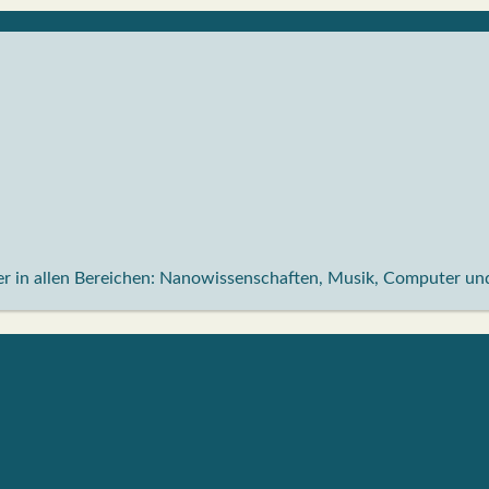
nder in allen Bereichen: Nanowissenschaften, Musik, Computer 