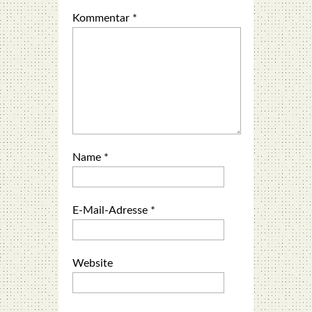
Kommentar
*
Name
*
E-Mail-Adresse
*
Website