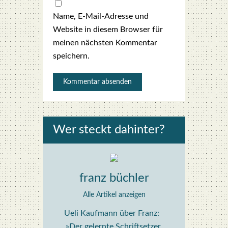
Name, E-Mail-Adresse und
Website in diesem Browser für
meinen nächsten Kommentar
speichern.
Wer steckt dahin­ter?
franz büchler
Alle Artikel anzeigen
Ueli Kaufmann über Franz:
»Der gelernte Schriftsetzer,