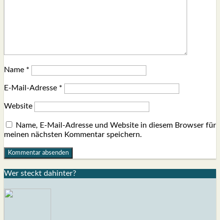
Name
*
E-Mail-Adresse
*
Website
Name, E-Mail-Adresse und Website in diesem Browser für
meinen nächsten Kommentar speichern.
Wer steckt dahin­ter?