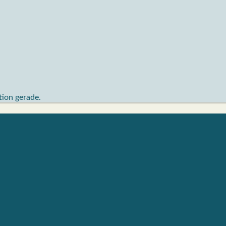
ktion gerade.