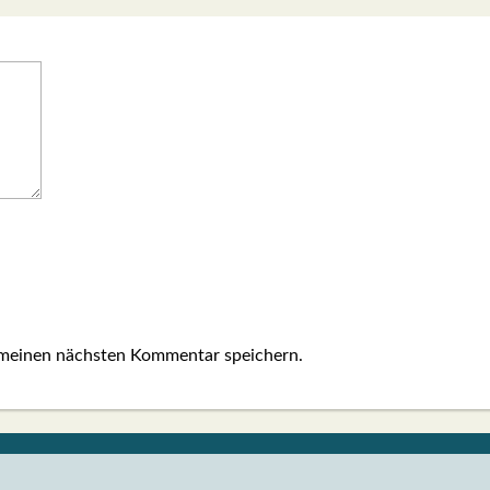
 meinen nächsten Kommentar speichern.