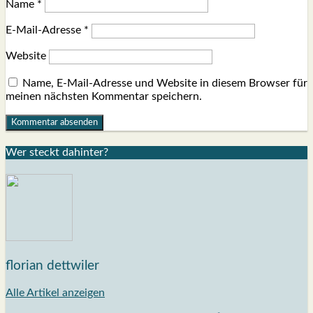
Name
*
E-Mail-Adresse
*
Website
Name, E-Mail-Adresse und Website in diesem Browser für
meinen nächsten Kommentar speichern.
Wer steckt dahin­ter?
florian dettwiler
Alle Artikel anzeigen