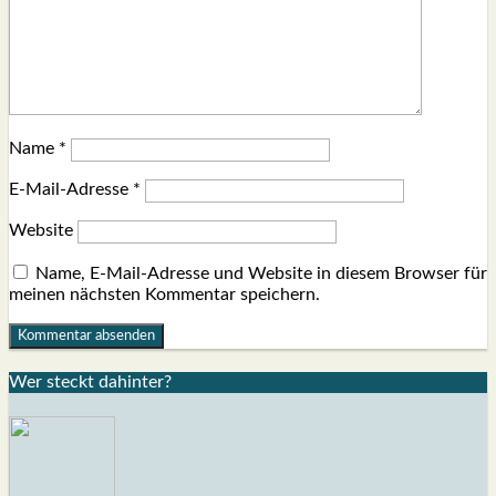
Name
*
E-Mail-Adresse
*
Website
Name, E-Mail-Adresse und Website in diesem Browser für
meinen nächsten Kommentar speichern.
Wer steckt dahin­ter?