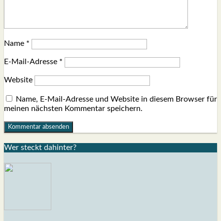
Name
*
E-Mail-Adresse
*
Website
Name, E-Mail-Adresse und Website in diesem Browser für
meinen nächsten Kommentar speichern.
Wer steckt dahin­ter?