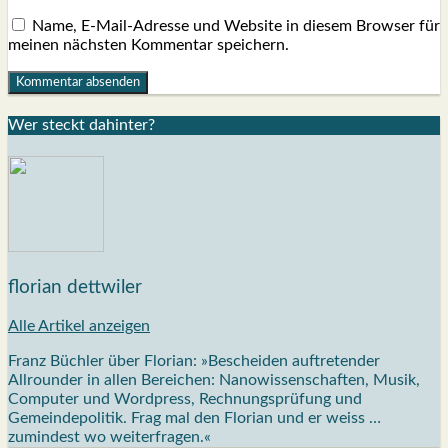
Name, E-Mail-Adresse und Website in diesem Browser für
meinen nächsten Kommentar speichern.
Wer steckt dahin­ter?
florian dettwiler
Alle Artikel anzeigen
Franz Büchler über Florian: »Bescheiden auftretender
Allrounder in allen Bereichen: Nanowissenschaften, Musik,
Computer und Wordpress, Rechnungsprüfung und
Gemeindepolitik. Frag mal den Florian und er weiss …
zumindest wo weiterfragen.«