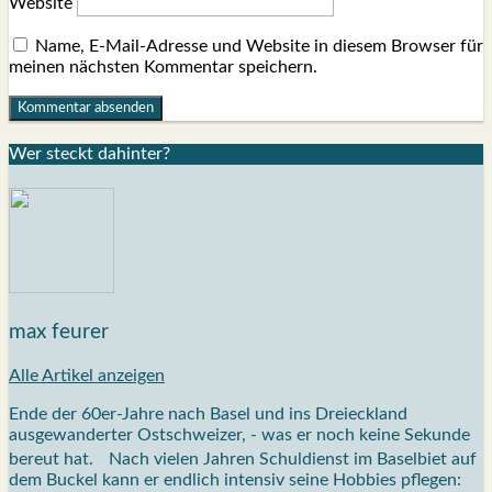
Website
Name, E-Mail-Adresse und Website in diesem Browser für
meinen nächsten Kommentar speichern.
Wer steckt dahin­ter?
max feurer
Alle Artikel anzeigen
Ende der 60er-Jahre nach Basel und ins Dreieckland
ausgewanderter Ostschweizer, - was er noch keine Sekunde
bereut hat. Nach vielen Jahren Schuldienst im Baselbiet auf
dem Buckel kann er endlich intensiv seine Hobbies pflegen: