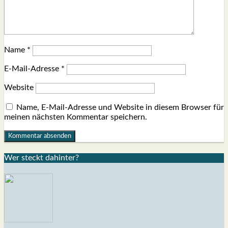
Name
*
E-Mail-Adresse
*
Website
Name, E-Mail-Adresse und Website in diesem Browser für
meinen nächsten Kommentar speichern.
Wer steckt dahin­ter?