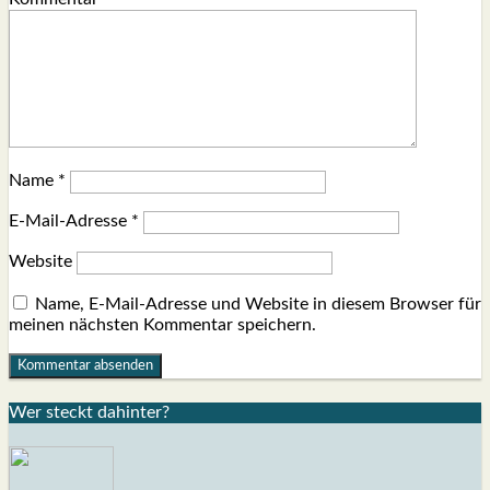
Name
*
E-Mail-Adresse
*
Website
Name, E-Mail-Adresse und Website in diesem Browser für
meinen nächsten Kommentar speichern.
Wer steckt dahin­ter?