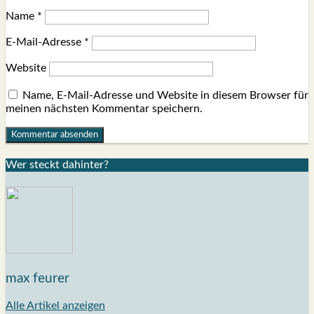
Name
*
E-Mail-Adresse
*
Website
Name, E-Mail-Adresse und Website in diesem Browser für
meinen nächsten Kommentar speichern.
Wer steckt dahin­ter?
max feurer
Alle Artikel anzeigen