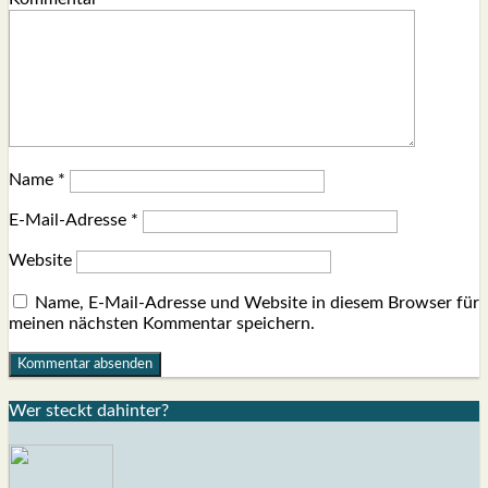
Name
*
E-Mail-Adresse
*
Website
Name, E-Mail-Adresse und Website in diesem Browser für
meinen nächsten Kommentar speichern.
Wer steckt dahin­ter?