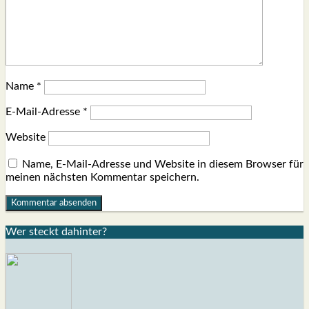
Name
*
E-Mail-Adresse
*
Website
Name, E-Mail-Adresse und Website in diesem Browser für
meinen nächsten Kommentar speichern.
Wer steckt dahin­ter?