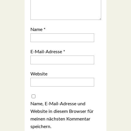
Name
*
E-Mail-Adresse
*
Website
Name, E-Mail-Adresse und
Website in diesem Browser für
meinen nächsten Kommentar
speichern.