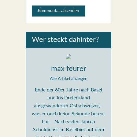
Wer steckt dahin­ter?
max feurer
Alle Artikel anzeigen
Ende der 60er-Jahre nach Basel
und ins Dreieckland
ausgewanderter Ostschweizer, -
was er noch keine Sekunde bereut
hat. Nach vielen Jahren
Schuldienst im Baselbiet auf dem