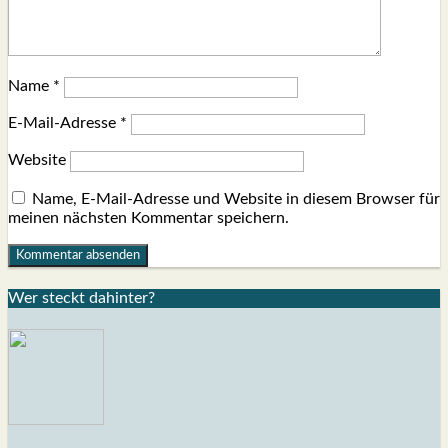
Name
*
E-Mail-Adresse
*
Website
Name, E-Mail-Adresse und Website in diesem Browser für
meinen nächsten Kommentar speichern.
Wer steckt dahin­ter?