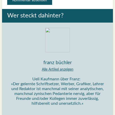
Wer steckt dahin­ter?
franz büchler
Alle Artikel anzeigen
Ueli Kaufmann über Franz:
»Der gelernte Schriftsetzer, Werber, Grafiker, Lehrer
und Redaktor ist manchmal mit seiner analytischen,
manchmal zynischen Pedanterie nervig, aber für
Freunde und/oder Kollegen immer zuverlässig,
hilfsbereit und unersetzlich.«