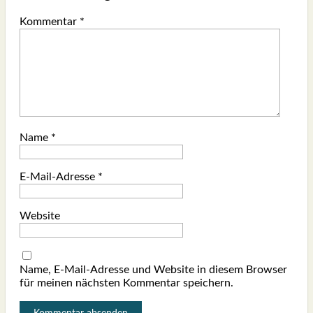
Kommentar
*
Name
*
E-Mail-Adresse
*
Website
Name, E-Mail-Adresse und Website in diesem Browser
für meinen nächsten Kommentar speichern.