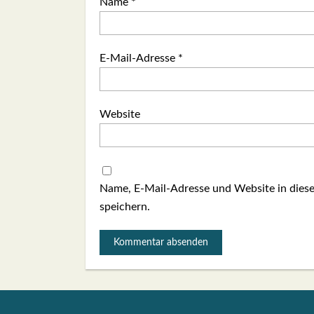
Name
*
E-Mail-Adresse
*
Website
Name, E-Mail-Adresse und Website in die
speichern.