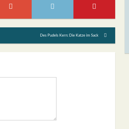
Des Pudels Kern: Die Katze im Sack