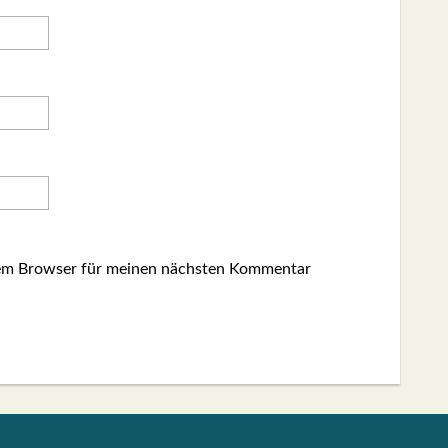
sem Browser für meinen nächsten Kommentar