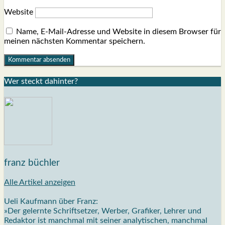
Website
Name, E-Mail-Adresse und Website in diesem Browser für
meinen nächsten Kommentar speichern.
Wer steckt dahin­ter?
franz büchler
Alle Artikel anzeigen
Ueli Kaufmann über Franz:
»Der gelernte Schriftsetzer, Werber, Grafiker, Lehrer und
Redaktor ist manchmal mit seiner analytischen, manchmal