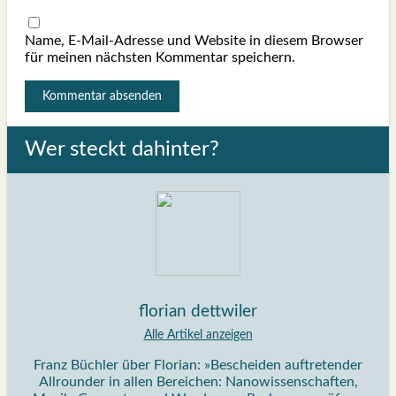
Name, E-Mail-Adresse und Website in diesem Browser
für meinen nächsten Kommentar speichern.
Wer steckt dahin­ter?
florian dettwiler
Alle Artikel anzeigen
Franz Büchler über Florian: »Bescheiden auftretender
Allrounder in allen Bereichen: Nanowissenschaften,