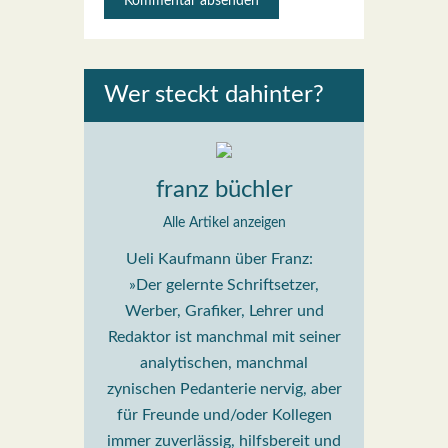
Wer steckt dahin­ter?
franz büchler
Alle Artikel anzeigen
Ueli Kaufmann über Franz:
»Der gelernte Schriftsetzer,
Werber, Grafiker, Lehrer und
Redaktor ist manchmal mit seiner
analytischen, manchmal
zynischen Pedanterie nervig, aber
für Freunde und/oder Kollegen
immer zuverlässig, hilfsbereit und