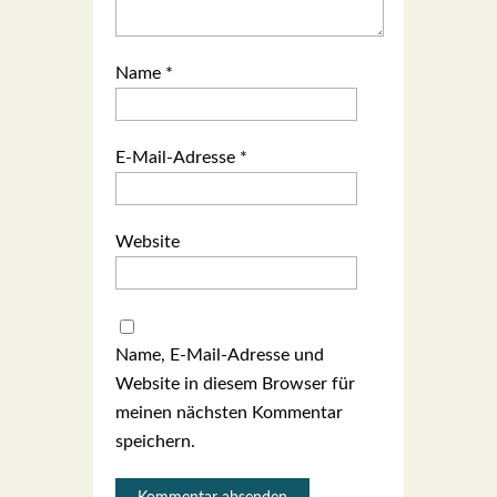
Name
*
E-Mail-Adresse
*
Website
Name, E-Mail-Adresse und
Website in diesem Browser für
meinen nächsten Kommentar
speichern.